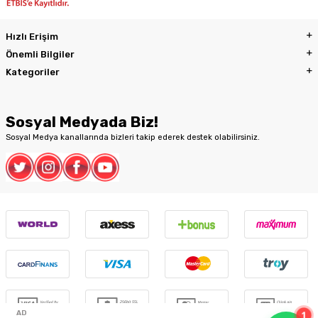
Hızlı Erişim
Önemli Bilgiler
Kategoriler
Sosyal Medyada Biz!
Sosyal Medya kanallarında bizleri takip ederek destek olabilirsiniz.
1
AD