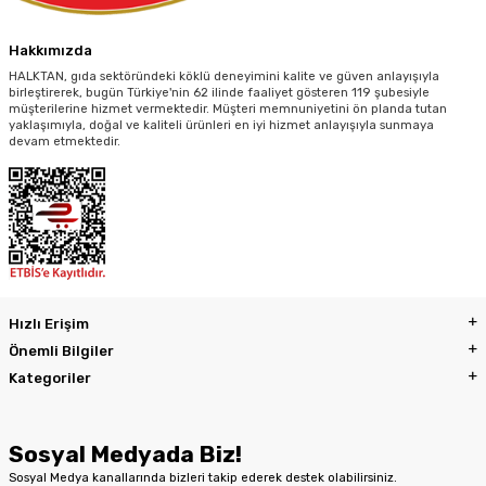
Hakkımızda
HALKTAN, gıda sektöründeki köklü deneyimini kalite ve güven anlayışıyla
birleştirerek, bugün Türkiye'nin 62 ilinde faaliyet gösteren 119 şubesiyle
müşterilerine hizmet vermektedir. Müşteri memnuniyetini ön planda tutan
yaklaşımıyla, doğal ve kaliteli ürünleri en iyi hizmet anlayışıyla sunmaya
devam etmektedir.
Hızlı Erişim
Önemli Bilgiler
Kategoriler
Sosyal Medyada Biz!
Sosyal Medya kanallarında bizleri takip ederek destek olabilirsiniz.