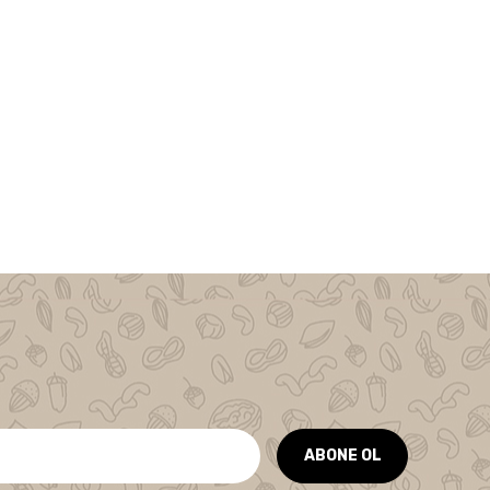
ABONE OL