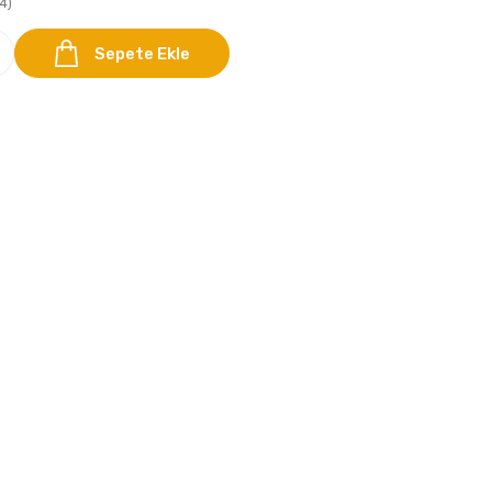
4)
Sepete Ekle