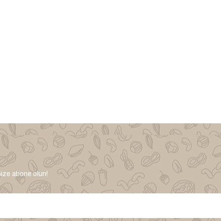
ize abone olun!