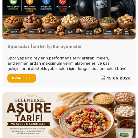
Sporcular İçin En İyi Kuruyemişler
Spor yapan bireylerin performanslarını artırabilmeleri,
antrenmanlardan maksimum verim alabilmeleri ve kas
gelişimlerini destekleyebilmeleri için dengeli beslenmeleri büyük
önem taşır.
15.06.2026
DEVAMINI OKU