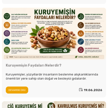
Kuruyemişin Faydaları Nelerdir?
Kuruyemişler, yüzyıllardır insanların beslenme alışkanlıklarında
önemli bir yere sahip olan doğal ve besleyici gıdalardır.
19.06.2026
DEVAMINI OKU