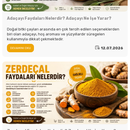
Adaçayı Faydaları Nelerdir? Adaçayı Ne İşe Yarar?
Doğal bitki çayları arasında en çok tercih edilen seçeneklerden
biri olan adaçayı, hoş aroması ve yüzyıllardır süregelen
kullanımıyla dikkat çekmektedir.
12.07.2026
DEVAMINI OKU