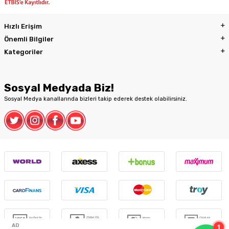
Hızlı Erişim
Önemli Bilgiler
Kategoriler
Sosyal Medyada Biz!
Sosyal Medya kanallarında bizleri takip ederek destek olabilirsiniz.
1
AD