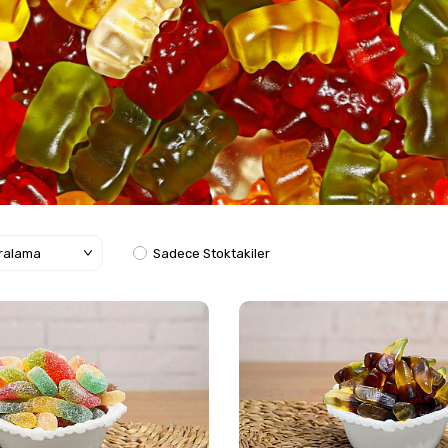
Sadece Stoktakiler