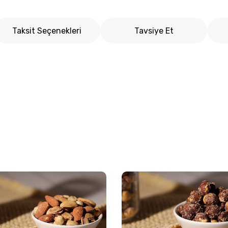
Taksit Seçenekleri
Tavsiye Et