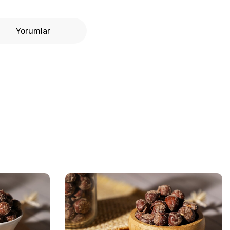
Yorumlar