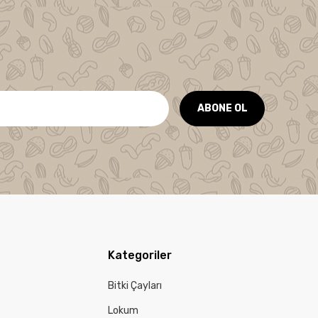
ABONE OL
Kategoriler
Bitki Çayları
Lokum