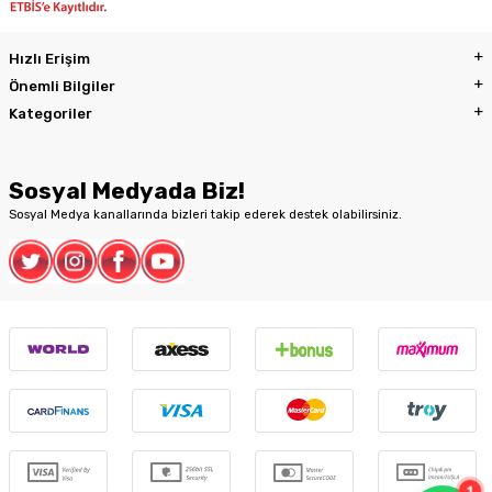
Hızlı Erişim
Önemli Bilgiler
Kategoriler
Sosyal Medyada Biz!
Sosyal Medya kanallarında bizleri takip ederek destek olabilirsiniz.
1