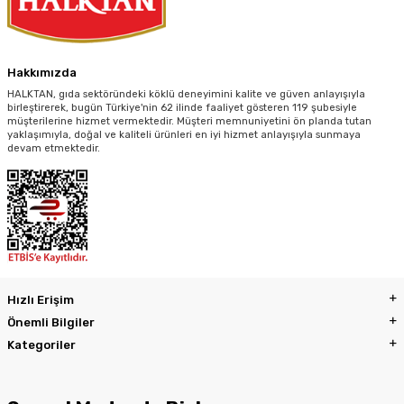
Hakkımızda
HALKTAN, gıda sektöründeki köklü deneyimini kalite ve güven anlayışıyla
birleştirerek, bugün Türkiye'nin 62 ilinde faaliyet gösteren 119 şubesiyle
müşterilerine hizmet vermektedir. Müşteri memnuniyetini ön planda tutan
yaklaşımıyla, doğal ve kaliteli ürünleri en iyi hizmet anlayışıyla sunmaya
devam etmektedir.
Hızlı Erişim
Önemli Bilgiler
Kategoriler