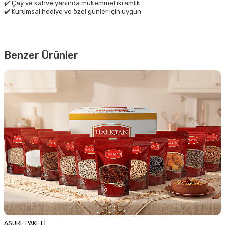
✔️ Çay ve kahve yanında mükemmel ikramlık
✔️ Kurumsal hediye ve özel günler için uygun
Benzer Ürünler
AŞURE PAKETİ