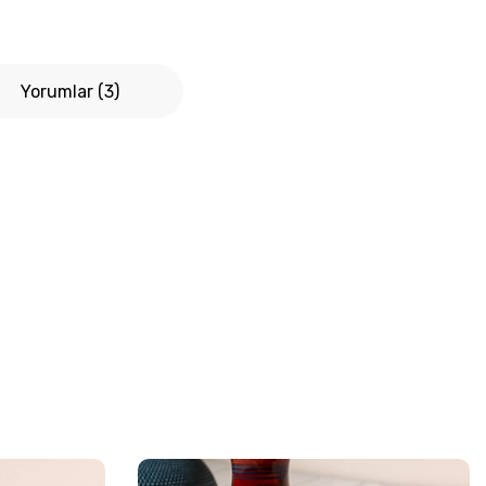
Yorumlar (3)