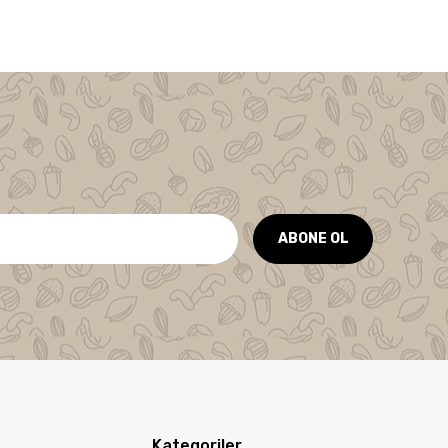
ABONE OL
Kategoriler