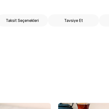
Taksit Seçenekleri
Tavsiye Et