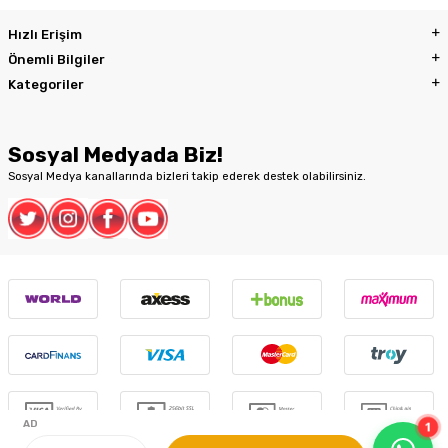
Hızlı Erişim
Önemli Bilgiler
Kategoriler
Sosyal Medyada Biz!
Sosyal Medya kanallarında bizleri takip ederek destek olabilirsiniz.
1
AD