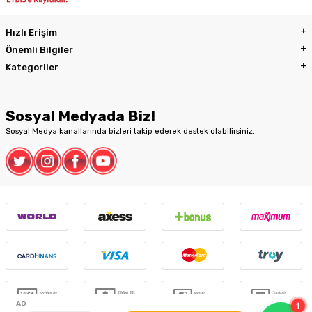
Hızlı Erişim
Önemli Bilgiler
Kategoriler
Sosyal Medyada Biz!
Sosyal Medya kanallarında bizleri takip ederek destek olabilirsiniz.
1
AD