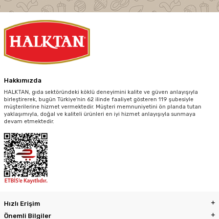
Hakkımızda
HALKTAN, gıda sektöründeki köklü deneyimini kalite ve güven anlayışıyla
birleştirerek, bugün Türkiye'nin 62 ilinde faaliyet gösteren 119 şubesiyle
müşterilerine hizmet vermektedir. Müşteri memnuniyetini ön planda tutan
yaklaşımıyla, doğal ve kaliteli ürünleri en iyi hizmet anlayışıyla sunmaya
devam etmektedir.
Hızlı Erişim
Önemli Bilgiler