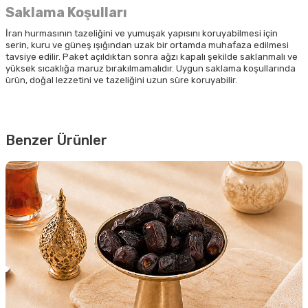
Saklama Koşulları
İran hurmasının tazeliğini ve yumuşak yapısını koruyabilmesi için
serin, kuru ve güneş ışığından uzak bir ortamda muhafaza edilmesi
tavsiye edilir. Paket açıldıktan sonra ağzı kapalı şekilde saklanmalı ve
yüksek sıcaklığa maruz bırakılmamalıdır. Uygun saklama koşullarında
ürün, doğal lezzetini ve tazeliğini uzun süre koruyabilir.
Benzer Ürünler