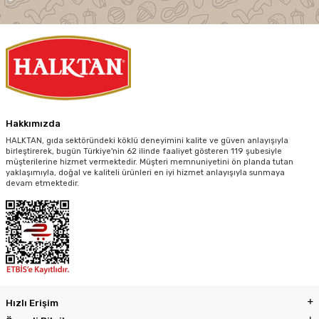
Hakkımızda
HALKTAN, gıda sektöründeki köklü deneyimini kalite ve güven anlayışıyla
birleştirerek, bugün Türkiye'nin 62 ilinde faaliyet gösteren 119 şubesiyle
müşterilerine hizmet vermektedir. Müşteri memnuniyetini ön planda tutan
yaklaşımıyla, doğal ve kaliteli ürünleri en iyi hizmet anlayışıyla sunmaya
devam etmektedir.
Hızlı Erişim