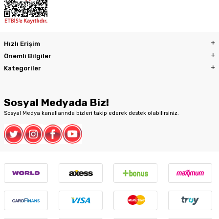
Hızlı Erişim
Önemli Bilgiler
Kategoriler
Sosyal Medyada Biz!
Sosyal Medya kanallarında bizleri takip ederek destek olabilirsiniz.