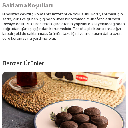
Saklama Koşulları
Hindistan cevizli çikolatanın lezzetini ve dokusunu koruyabilmesi için
serin, kuru ve güneş ışığından uzak bir ortamda muhafaza edilmesi
tavsiye edilir. Yüksek sıcaklık çikolatanın yapısını etkileyebileceğinden
doğrudan güneş ışığından korunmalıdır. Paket açıldıktan sonra ağzı
kapalı şekilde saklanması, ürünün tazeliğini ve aromasını daha uzun
süre korumasına yardımcı olur.
Benzer Ürünler