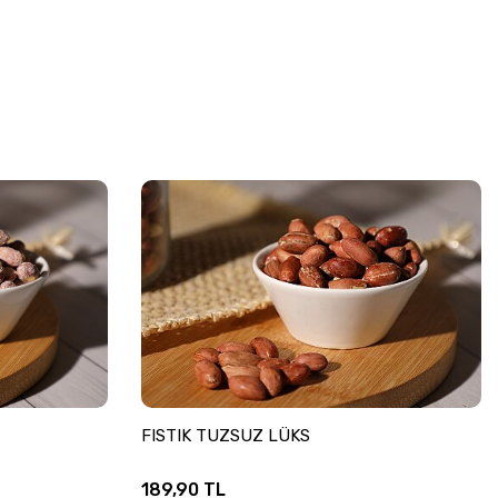
FISTIK TUZSUZ LÜKS
189,90
TL