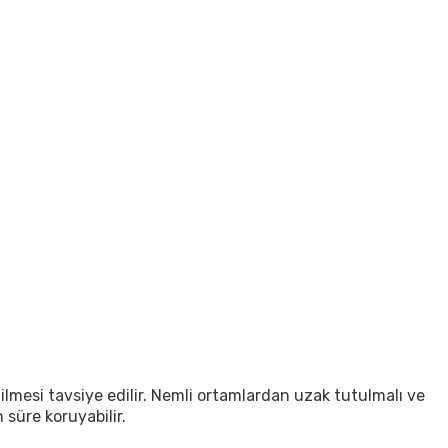
ilmesi tavsiye edilir. Nemli ortamlardan uzak tutulmalı ve
 süre koruyabilir.