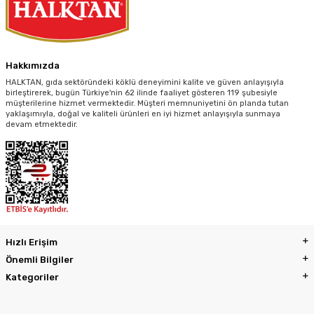
Hakkımızda
HALKTAN, gıda sektöründeki köklü deneyimini kalite ve güven anlayışıyla
birleştirerek, bugün Türkiye'nin 62 ilinde faaliyet gösteren 119 şubesiyle
müşterilerine hizmet vermektedir. Müşteri memnuniyetini ön planda tutan
yaklaşımıyla, doğal ve kaliteli ürünleri en iyi hizmet anlayışıyla sunmaya
devam etmektedir.
Hızlı Erişim
Önemli Bilgiler
Kategoriler