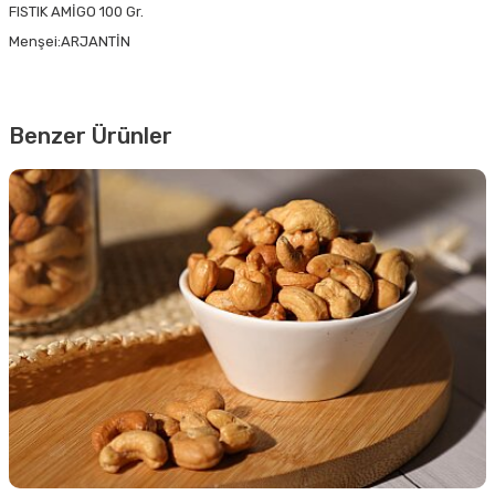
FISTIK AMİGO 100 Gr.
Menşei:ARJANTİN
Benzer Ürünler