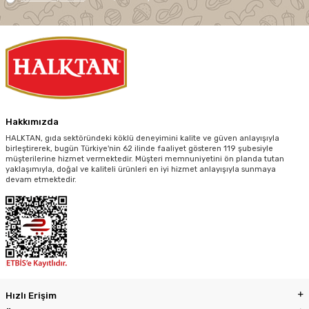
Hakkımızda
HALKTAN, gıda sektöründeki köklü deneyimini kalite ve güven anlayışıyla
birleştirerek, bugün Türkiye'nin 62 ilinde faaliyet gösteren 119 şubesiyle
müşterilerine hizmet vermektedir. Müşteri memnuniyetini ön planda tutan
yaklaşımıyla, doğal ve kaliteli ürünleri en iyi hizmet anlayışıyla sunmaya
devam etmektedir.
Hızlı Erişim