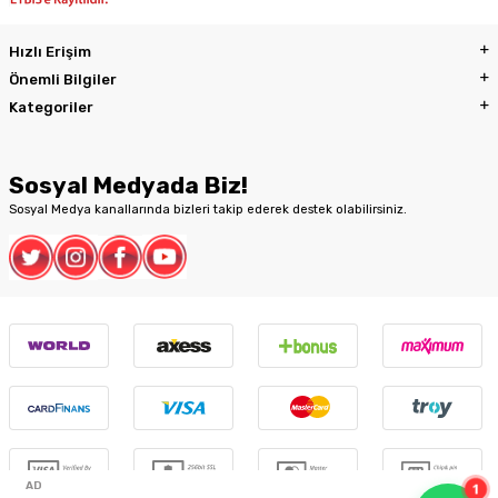
Hızlı Erişim
Önemli Bilgiler
Kategoriler
Sosyal Medyada Biz!
Sosyal Medya kanallarında bizleri takip ederek destek olabilirsiniz.
1
AD