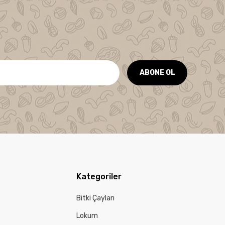
ABONE OL
Kategoriler
Bitki Çayları
Lokum