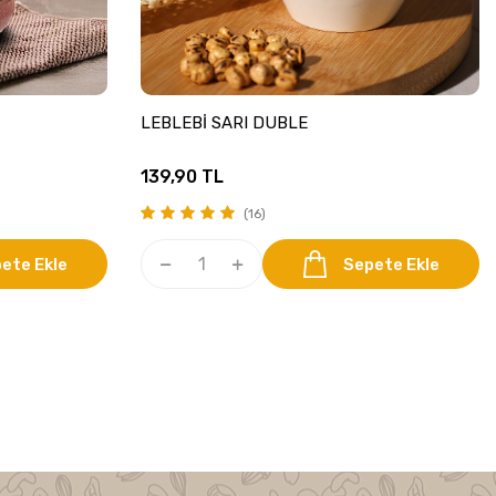
LEBLEBİ SARI DUBLE
139,90
TL
(16)
ete Ekle
Sepete Ekle