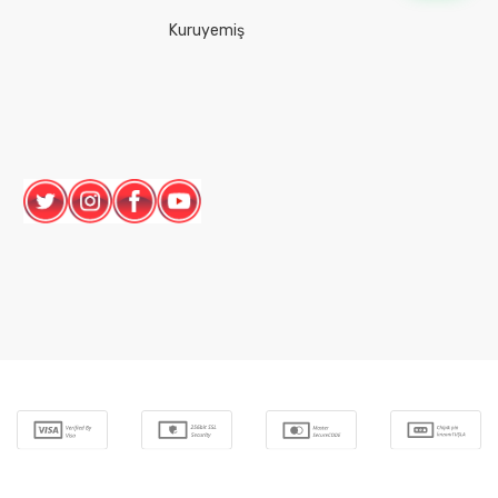
Kuruyemiş