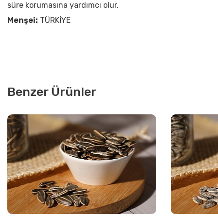
süre korumasına yardımcı olur.
Menşei:
TÜRKİYE
Benzer Ürünler